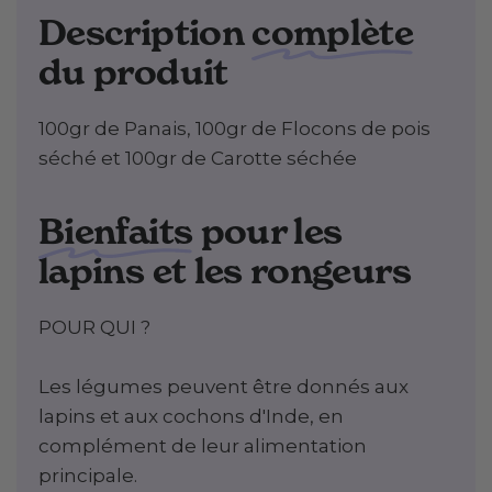
Description
complète
du produit
100gr de Panais, 100gr de Flocons de pois
séché et 100gr de Carotte séchée
Bienfaits
pour les
lapins et les rongeurs
POUR QUI ?
Les légumes peuvent être donnés aux
lapins et aux cochons d'Inde, en
complément de leur alimentation
principale.