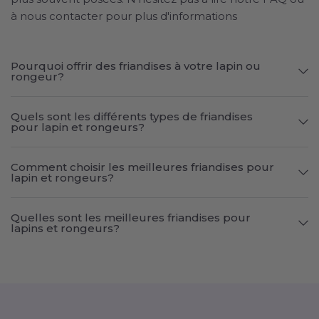
à nous contacter pour plus d'informations
Pourquoi offrir des friandises à votre lapin ou
rongeur?
Quels sont les différents types de friandises
pour lapin et rongeurs?
Comment choisir les meilleures friandises pour
lapin et rongeurs?
Quelles sont les meilleures friandises pour
lapins et rongeurs?