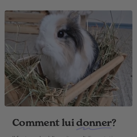
Comment lui
donner
?