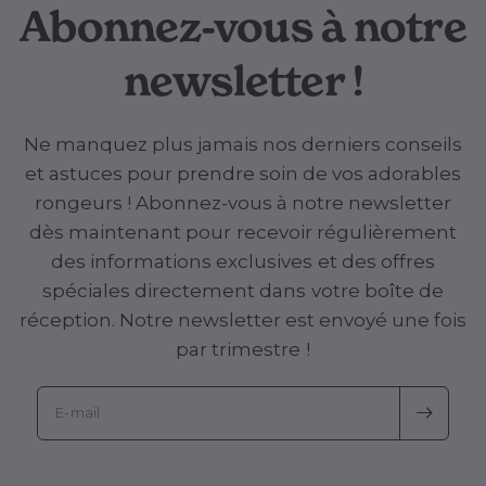
Abonnez-vous à notre
newsletter !
Ne manquez plus jamais nos derniers conseils
et astuces pour prendre soin de vos adorables
rongeurs ! Abonnez-vous à notre newsletter
dès maintenant pour recevoir régulièrement
des informations exclusives et des offres
spéciales directement dans votre boîte de
réception. Notre newsletter est envoyé une fois
par trimestre !
E-mail