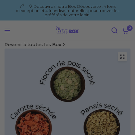
🎈 Découvrez notre Box Découverte : 4 foins
d’exception et 4 friandises naturelles pour trouver les
préférés de votre lapin.
0
Revenir à toutes les Box