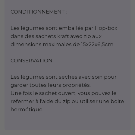
CONDITIONNEMENT :
Les légumes sont emballés par Hop-box
dans des sachets kraft avec zip aux
dimensions maximales de 15x22x6,5cm
CONSERVATION :
Les légumes sont séchés avec soin pour
garder toutes leurs propriétés.
Une fois le sachet ouvert, vous pouvez le
refermer à l'aide du zip ou utiliser une boite
hermétique.