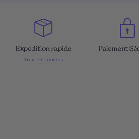
Expédition rapide
Paiement Sé
Sous 72h ouvrés