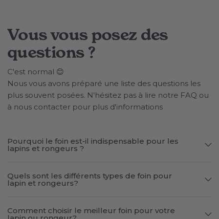
Vous vous posez des
questions ?
C'est normal 😊
Nous vous avons préparé une liste des questions les
plus souvent posées. N'hésitez pas à lire notre FAQ ou
à nous contacter pour plus d'informations
Pourquoi le foin est-il indispensable pour les
lapins et rongeurs ?
Quels sont les différents types de foin pour
lapin et rongeurs?
Comment choisir le meilleur foin pour votre
lapin ou rongeur?