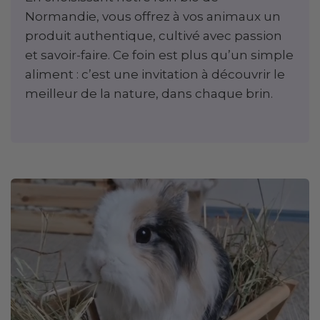
Normandie, vous offrez à vos animaux un
produit authentique, cultivé avec passion
et savoir-faire. Ce foin est plus qu’un simple
aliment : c’est une invitation à découvrir le
meilleur de la nature, dans chaque brin.