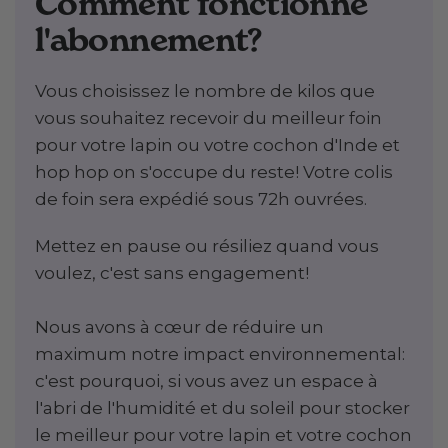
Comment fonctionne
l'abonnement?
Vous choisissez le nombre de kilos que
vous souhaitez recevoir du meilleur foin
pour votre lapin ou votre cochon d'Inde et
hop hop on s'occupe du reste! Votre colis
de foin sera expédié sous 72h ouvrées.
Mettez en pause ou résiliez quand vous
voulez, c'est sans engagement!
Nous avons à cœur de réduire un
maximum notre impact environnemental:
c'est pourquoi, si vous avez un espace à
l'abri de l'humidité et du soleil pour stocker
le meilleur pour votre lapin et votre cochon