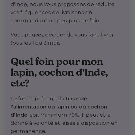
d'Inde, nous vous proposons de réduire
vos fréquences de livraisons en
commandant un peu plus de foin.
Vous pouvez décider de vous faire livrer
tous les 1 ou 2 mois.
Quel foin pour mon
lapin, cochon d'Inde,
etc?
Le foin représente la
base de
l'alimentation du lapin ou du cochon
d'Inde,
soit minimum 70%. Il peut être
donné à volonté et laissé à disposition en
permanence.