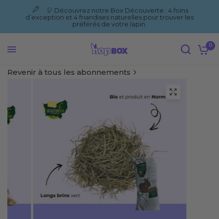
🎈 Découvrez notre Box Découverte : 4 foins
d’exception et 4 friandises naturelles pour trouver les
préférés de votre lapin.
0
Revenir à tous les abonnements