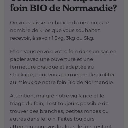
foin BIO de Normandie?
On vous laisse le choix: indiquez-nous le
nombre de kilos que vous souhaitez
recevoir, à savoir 1,5kg, 3kg ou 5kg.
Et on vous envoie votre foin dans un sac en
papier avec une ouverture et une
fermeture pratique et adaptée au
stockage, pour vous permettre de profiter
au mieux de notre foin Bio de Normandie.
Attention, malgré notre vigilance et le
triage du foin, il est toujours possible de
trouver des branches, petites ronces ou
autres dans le foin. Faites toujours
attention pour vos loulous, le foin restant