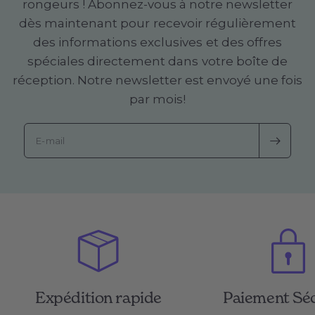
rongeurs ! Abonnez-vous à notre newsletter
dès maintenant pour recevoir régulièrement
des informations exclusives et des offres
spéciales directement dans votre boîte de
réception. Notre newsletter est envoyé une fois
par mois!
E-mail
Expédition rapide
Paiement Sé