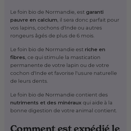
Le foin bio de Normandie, est
garanti
pauvre en calcium
, il sera donc parfait pour
vos lapins, cochons d'Inde ou autres
rongeurs âgés de plus de 6 mois.
Le foin bio de Normandie est
riche en
fibres
, ce qui stimule la mastication
permanente de votre lapin ou de votre
cochon d'Inde et favorise l'usure naturelle
de leurs dents.
Le foin bio de Normandie contient des
nutriments et des minéraux
qui aide à la
bonne digestion de votre animal contient.
Comment est expédié le