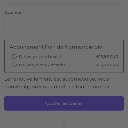
Quantité
Abonnement Foin de Normandie bio
Delivery every 1 month
€13,95 EUR
Delivery every 2 months
€13,95 EUR
Le renouvellement est automatique, vous
pouvez ignorer ou annuler à tout moment.
Ajouter au panier