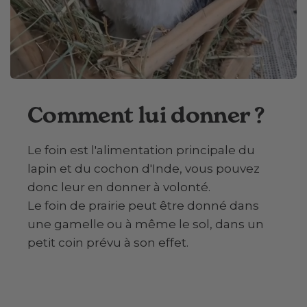
Comment lui donner ?
Le foin est l'alimentation principale du
lapin et du cochon d'Inde, vous pouvez
donc leur en donner à volonté.
Le foin de prairie peut être donné dans
une gamelle ou à même le sol, dans un
petit coin prévu à son effet.