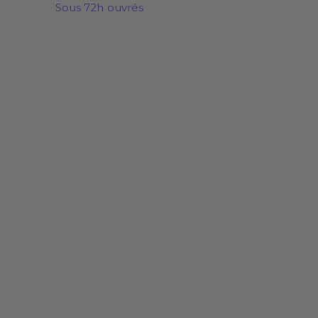
Sous 72h ouvrés