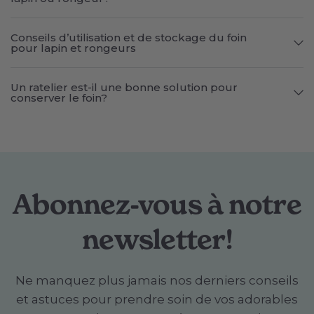
Conseils d’utilisation et de stockage du foin
pour lapin et rongeurs
Un ratelier est-il une bonne solution pour
conserver le foin?
Abonnez-vous à notre
newsletter!
Ne manquez plus jamais nos derniers conseils
et astuces pour prendre soin de vos adorables