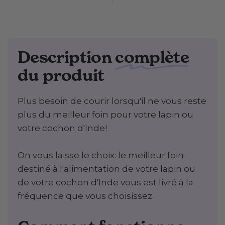
Description
complète
du produit
Plus besoin de courir lorsqu'il ne vous reste
plus du meilleur foin pour votre lapin ou
votre cochon d'Inde!
On vous laisse le choix: le meilleur foin
destiné à l'alimentation de votre lapin ou
de votre cochon d'Inde vous est livré à la
fréquence que vous choisissez.