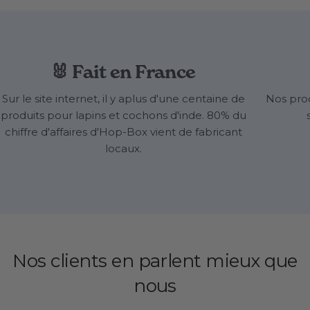
🐰 Fait en France
Sur le site internet, il y aplus d'une centaine de
Nos prod
produits pour lapins et cochons d'inde. 80% du
chiffre d'affaires d'Hop-Box vient de fabricant
locaux.
Nos
clients
en parlent mieux que
nous