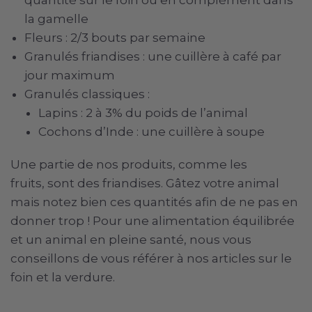
quantité sur le foin ou en complément dans
la gamelle
Fleurs : 2/3 bouts par semaine
Granulés friandises : une cuillère à café par
jour maximum
Granulés classiques :
Lapins : 2 à 3% du poids de l’animal
Cochons d’Inde : une cuillère à soupe
Une partie de nos produits, comme les
fruits, sont des friandises. Gâtez votre animal
mais notez bien ces quantités afin de ne pas en
donner trop ! Pour une alimentation équilibrée
et un animal en pleine santé, nous vous
conseillons de vous référer à nos articles sur le
foin et la verdure.