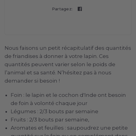
Partagez:
Nous faisons un petit récapitulatif des quantités
de friandises à donner à votre lapin. Ces
quantités peuvent varier selon le poids de
l’animal et sa santé. N’hésitez pas à nous
demander si besoin !
Foin : le lapin et le cochon d'Inde ont besoin
de foin à volonté chaque jour
Légumes : 2/3 bouts par semaine
Fruits : 2/3 bouts par semaine,
Aromates et feuilles : saupoudrez une petite